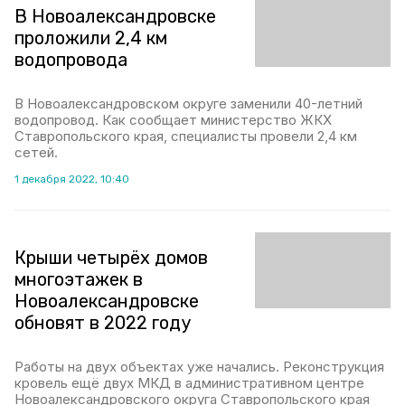
В Новоалександровске
проложили 2,4 км
водопровода
В Новоалександровском округе заменили 40-летний
водопровод. Как сообщает министерство ЖКХ
Ставропольского края, специалисты провели 2,4 км
сетей.
1 декабря 2022, 10:40
Крыши четырёх домов
многоэтажек в
Новоалександровске
обновят в 2022 году
Работы на двух объектах уже начались. Реконструкция
кровель ещё двух МКД в административном центре
Новоалександровского округа Ставропольского края