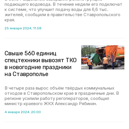
подающего водовода. В течение недели его подключат
к системе, что улучшит подачу воды для 6,6 тыс.
жителей, сообщили в правительстве Ставропольского
края.
25 января 2024, 11:58
Свыше 560 единиц
спецтехники вывозят ТКО
в новогодние праздники
на Ставрополье
В четыре раза вырос объём твёрдых коммунальных
отходов в Ставропольском крае в праздничные дни. В
регионе усилили работу регоператоров, сообщил
министр краевого ЖКХ Александр Рябикин.
4 января 2024, 20:00