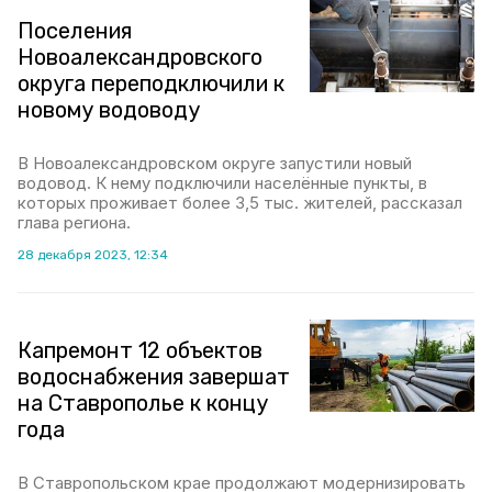
Поселения
Новоалександровского
округа переподключили к
новому водоводу
В Новоалександровском округе запустили новый
водовод. К нему подключили населённые пункты, в
которых проживает более 3,5 тыс. жителей, рассказал
глава региона.
28 декабря 2023, 12:34
Капремонт 12 объектов
водоснабжения завершат
на Ставрополье к концу
года
В Ставропольском крае продолжают модернизировать