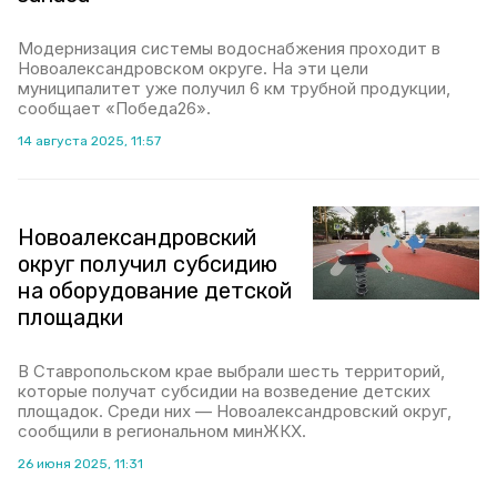
Модернизация системы водоснабжения проходит в
Новоалександровском округе. На эти цели
муниципалитет уже получил 6 км трубной продукции,
сообщает «Победа26».
14 августа 2025, 11:57
Новоалександровский
округ получил субсидию
на оборудование детской
площадки
В Ставропольском крае выбрали шесть территорий,
которые получат субсидии на возведение детских
площадок. Среди них — Новоалександровский округ,
сообщили в региональном минЖКХ.
26 июня 2025, 11:31