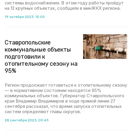
системы водоснабжения. В этом году работы пройдут
на 12 крупных объектах, сообщили в минЖКХ региона.
19 октября 2023, 15:05
Ставропольские
коммунальные объекты
подготовили к
отопительному сезону на
95%
Регион продолжает готовиться к отопительному сезону
— в нормативном состоянии находятся 95%
коммунальных объектов. Губернатор Ставропольского
края Владимир Владимиров в ходе прямой линии 27
сентября рассказал, что время запуска отопительных
систем определяют главы округов.
28 сентября 2023, 09:43