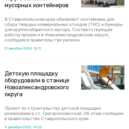
мусорных контейнеров
В Ставропольском крае обновляют контейнеры для
сбора твёрдых коммунальных отходов (ТКО) и бункеры
для крупногабаритного мусора. Соответствующие
работы прошли и в Новоалександровском округе,
сообщили в правительстве региона.
11 декабря 2025, 12:11
Детскую площадку
оборудовали в станице
Новоалександровского
округа
Проект по строительству детской площадки
реализовали в ст. Григорополисской. Об этом сообщили
в правительстве Ставропольского края.
4 декабря 2025, 14:22