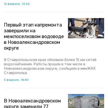
12 февраля , 13:55
Первый этап капремонта
завершили на
межпоселковом водоводе
в Новоалександровском
округе
В Ставропольском крае обновили более 15 км сетей
водоснабжения. Работы прошли в том числе в
Новоалександровском округе, сообщили в минЖКХ
Ставрополья.
5 февраля , 16:40
В Новоалександровском
округе заменили 77