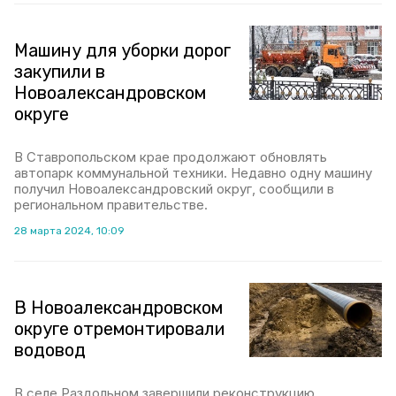
Машину для уборки дорог
закупили в
Новоалександровском
округе
В Ставропольском крае продолжают обновлять
автопарк коммунальной техники. Недавно одну машину
получил Новоалександровский округ, сообщили в
региональном правительстве.
28 марта 2024, 10:09
В Новоалександровском
округе отремонтировали
водовод
В селе Раздольном завершили реконструкцию