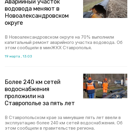
Аварийный участок
водовода меняют в
Новоалександровском
округе
В Новоалександровском округе на 70% выполнили
капитальный ремонт аварийного участка водовода. Об
этом сообщили в минЖКХ Ставрополья.
19 марта , 13:03
Более 240 км сетей
водоснабжения
проложили на
Ставрополье за пять лет
В Ставропольском крае за минувшие пять лет ввели в
эксплуатацию более 240 км сетей водоснабжения. Об
этом сообщили в правительстве региона.