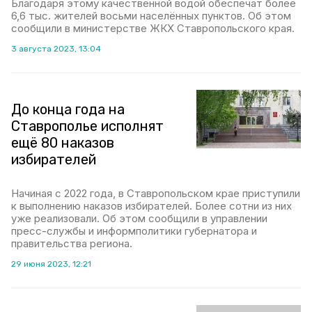
Благодаря этому качественной водой обеспечат более
6,6 тыс. жителей восьми населённых пунктов. Об этом
сообщили в министерстве ЖКХ Ставропольского края.
3 августа 2023, 13:04
До конца года на
Ставрополье исполнят
ещё 80 наказов
избирателей
Начиная с 2022 года, в Ставропольском крае приступили
к выполнению наказов избирателей. Более сотни из них
уже реализовали. Об этом сообщили в управлении
пресс-службы и информполитики губернатора и
правительства региона.
29 июня 2023, 12:21