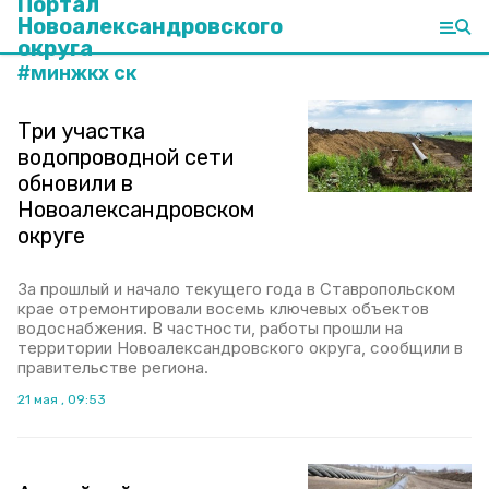
Портал
Новоалександровского
округа
#
минжкх ск
Три участка
водопроводной сети
обновили в
Новоалександровском
округе
За прошлый и начало текущего года в Ставропольском
крае отремонтировали восемь ключевых объектов
водоснабжения. В частности, работы прошли на
территории Новоалександровского округа, сообщили в
правительстве региона.
21 мая , 09:53