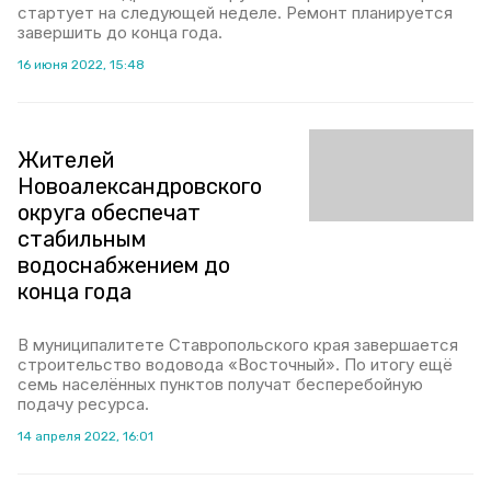
стартует на следующей неделе. Ремонт планируется
завершить до конца года.
16 июня 2022, 15:48
Жителей
Новоалександровского
округа обеспечат
стабильным
водоснабжением до
конца года
В муниципалитете Ставропольского края завершается
строительство водовода «Восточный». По итогу ещё
семь населённых пунктов получат бесперебойную
подачу ресурса.
14 апреля 2022, 16:01