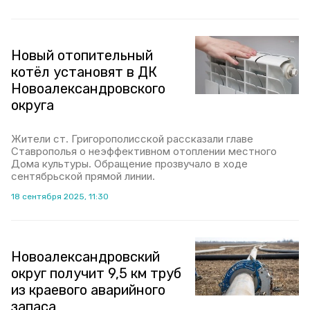
Новый отопительный
котёл установят в ДК
Новоалександровского
округа
Жители ст. Григорополисской рассказали главе
Ставрополья о неэффективном отоплении местного
Дома культуры. Обращение прозвучало в ходе
сентябрьской прямой линии.
18 сентября 2025, 11:30
Новоалександровский
округ получит 9,5 км труб
из краевого аварийного
запаса