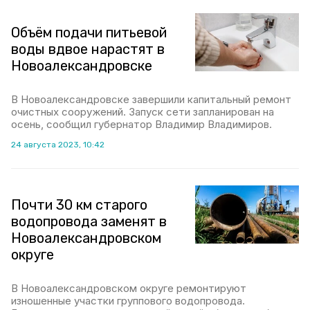
Объём подачи питьевой
воды вдвое нарастят в
Новоалександровске
В Новоалександровске завершили капитальный ремонт
очистных сооружений. Запуск сети запланирован на
осень, сообщил губернатор Владимир Владимиров.
24 августа 2023, 10:42
Почти 30 км старого
водопровода заменят в
Новоалександровском
округе
В Новоалександровском округе ремонтируют
изношенные участки группового водопровода.