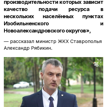
производительности которых зависит
качество подачи ресурса в
нескольких населённых пунктах
Изобильненского и
Новоалександровского округов»,
— рассказал министр ЖКХ Ставрополья
Александр Рябикин.