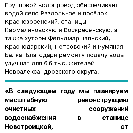
Групповой водопровод обеспечивает
водой село Раздольное и посёлок
Краснозоренский, станицы
Кармалиновскую и Воскресенскую, а
также хуторы Фельдмаршальский,
Краснодарский, Петровский и Румяная
Балка. Благодаря ремонту подачу воды
улучшат для 6,6 тыс. жителей
Новоалександровского округа.
«В следующем году мы планируем
масштабную реконструкцию
очистных сооружений
водоснабжения в станице
Новотроицкой, от