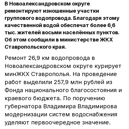
В Новоалександровском округе
ремонтируют изношенные участки
группового водопровода. Благодаря этому
качественной водой обеспечат более 6,6
тыс. жителей восьми населённых пунктов.
Об этом сообщили в министерстве ЖКХ
Ставропольского края.
Ремонт 26,9 км водопровода в
Новоалександровском округе курирует
минЖКХ Ставрополья. На проведение
работ выделили 257,9 млн рублей из
Фонда национального благосостояния и
краевого бюджета. По поручению
губернатора Владимира Владимирова
модернизации систем водоснабжения
уделяют первоочередное значение.