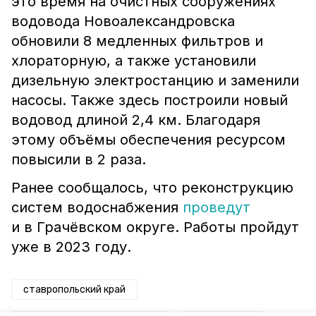
это время на очистных сооружениях
водовода Новоалександровска
обновили 8 медленных фильтров и
хлораторную, а также установили
дизельную электростанцию и заменили
насосы. Также здесь построили новый
водовод длиной 2,4 км. Благодаря
этому объёмы обеспечения ресурсом
повысили в 2 раза.
Ранее сообщалось, что реконструкцию
систем водоснабжения
проведут
и в Грачёвском округе. Работы пройдут
уже в 2023 году.
ставропольский край