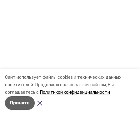
Сайт использует файлы cookies и технических данных
посетителей.
Продолжая пользоваться сайтом, Вы
соглашаетесь с
Политикой конфиденциальности
Принять
Разделы
Новости