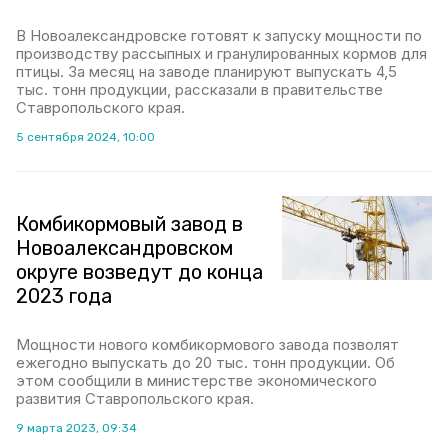
В Новоалександровске готовят к запуску мощности по
производству рассыпных и гранулированных кормов для
птицы. За месяц на заводе планируют выпускать 4,5
тыс. тонн продукции, рассказали в правительстве
Ставропольского края.
5 сентября 2024, 10:00
Комбикормовый завод в
Новоалександровском
округе возведут до конца
2023 года
Мощности нового комбикормового завода позволят
ежегодно выпускать до 20 тыс. тонн продукции. Об
этом сообщили в министерстве экономического
развития Ставропольского края.
9 марта 2023, 09:34