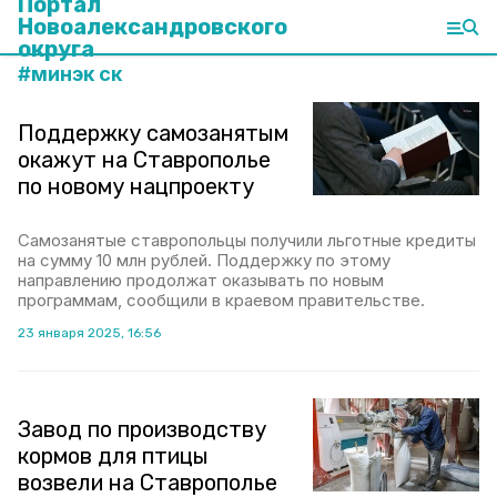
Портал
Новоалександровского
округа
#
минэк ск
Поддержку самозанятым
окажут на Ставрополье
по новому нацпроекту
Самозанятые ставропольцы получили льготные кредиты
на сумму 10 млн рублей. Поддержку по этому
направлению продолжат оказывать по новым
программам, сообщили в краевом правительстве.
23 января 2025, 16:56
Завод по производству
кормов для птицы
возвели на Ставрополье