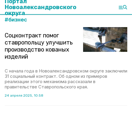
Портал
Новоалександровского
округа
#
бизнес
Соцконтракт помог
ставропольцу улучшить
производство кованых
изделий
С начала года в Новоалександровском округе заключили
31 социальный контракт. Об одном из примеров
реализации этого механизма рассказали в
правительстве Ставропольского края.
24 апреля 2025, 10:58