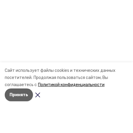
Сайт использует файлы cookies и технических данных
посетителей.
Продолжая пользоваться сайтом, Вы
соглашаетесь с
Политикой конфиденциальности
Принять
Разделы
Новости