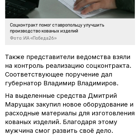
Соцконтракт помог ставропольцу улучшить
производство кованых изделий
Фото: ИА «Победа26»
Также представители ведомства взяли
на контроль реализацию соцконтракта.
Соответствующее поручение дал
губернатор Владимир Владимиров.
На выделенные средства Дмитрий
Марущак закупил новое оборудование и
расходные материалы для изготовления
кованых изделий. Благодаря этому
мужчина смог развить своё дело.