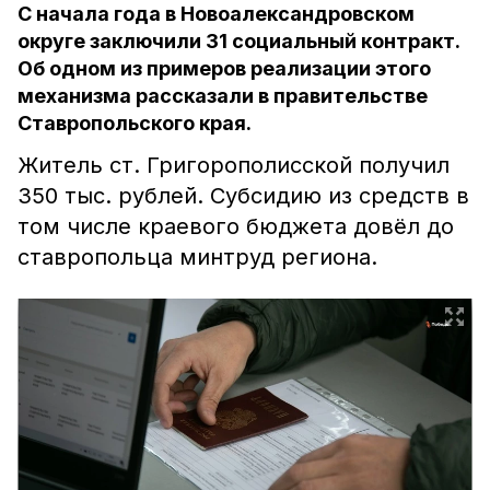
С начала года в Новоалександровском
округе заключили 31 социальный контракт.
Об одном из примеров реализации этого
механизма рассказали в правительстве
Ставропольского края.
Житель ст. Григорополисской получил
350 тыс. рублей. Субсидию из средств в
том числе краевого бюджета довёл до
ставропольца минтруд региона.