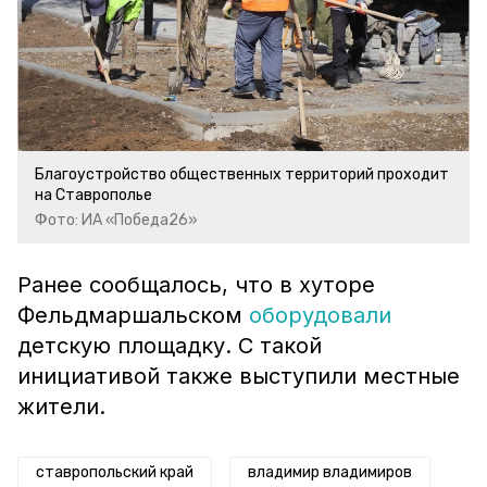
Благоустройство общественных территорий проходит
на Ставрополье
Фото: ИА «Победа26»
Ранее сообщалось, что в хуторе
Фельдмаршальском
оборудовали
детскую площадку. С такой
инициативой также выступили местные
жители.
ставропольский край
владимир владимиров