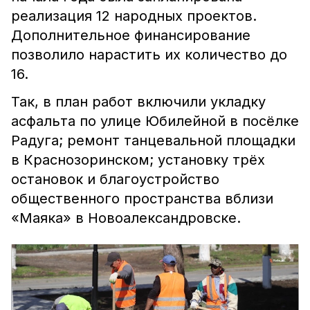
реализация 12 народных проектов.
Дополнительное финансирование
позволило нарастить их количество до
16.
Так, в план работ включили укладку
асфальта по улице Юбилейной в посёлке
Радуга; ремонт танцевальной площадки
в Краснозоринском; установку трёх
остановок и благоустройство
общественного пространства вблизи
«Маяка» в Новоалександровске.