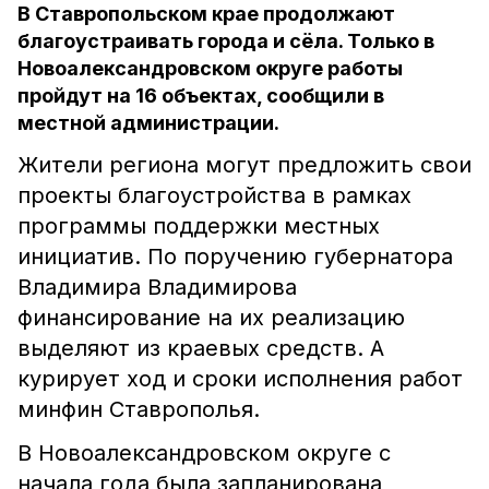
В Ставропольском крае продолжают
благоустраивать города и сёла. Только в
Новоалександровском округе работы
пройдут на 16 объектах, сообщили в
местной администрации.
Жители региона могут предложить свои
проекты благоустройства в рамках
программы поддержки местных
инициатив. По поручению губернатора
Владимира Владимирова
финансирование на их реализацию
выделяют из краевых средств. А
курирует ход и сроки исполнения работ
минфин Ставрополья.
В Новоалександровском округе с
начала года была запланирована