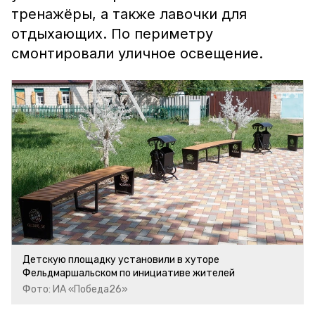
тренажёры, а также лавочки для
отдыхающих. По периметру
смонтировали уличное освещение.
Детскую площадку установили в хуторе
Фельдмаршальском по инициативе жителей
Фото: ИА «Победа26»