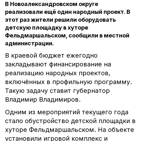
В Новоалександровском округе
реализовали ещё один народный проект. В
этот раз жители решили оборудовать
детскую площадку в хуторе
Фельдмаршальском, сообщили в местной
администрации.
В краевой бюджет ежегодно
закладывают финансирование на
реализацию народных проектов,
включённых в профильную программу.
Такую задачу ставит губернатор
Владимир Владимиров.
Одним из мероприятий текущего года
стало обустройство детской площадки в
хуторе Фельдмаршальском. На объекте
установили игровой комплекс и