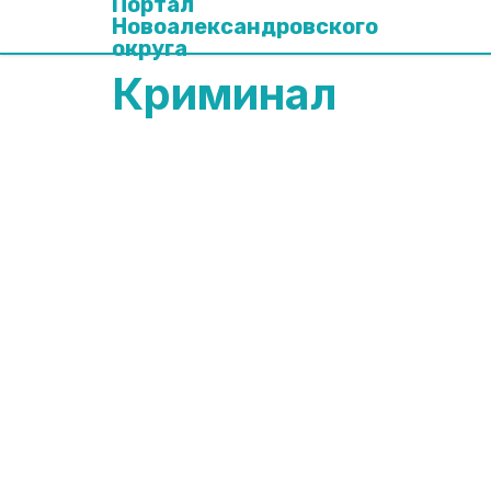
Портал
Новоалександровского
округа
Криминал