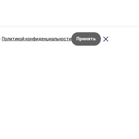
с
Политикой конфиденциальности
Принять