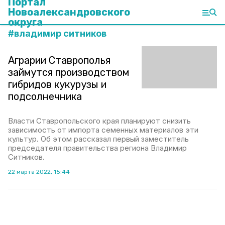
Портал
Новоалександровского
округа
#
владимир ситников
Аграрии Ставрополья
займутся производством
гибридов кукурузы и
подсолнечника
Власти Ставропольского края планируют снизить
зависимость от импорта семенных материалов эти
культур. Об этом рассказал первый заместитель
председателя правительства региона Владимир
Ситников.
22 марта 2022, 15:44