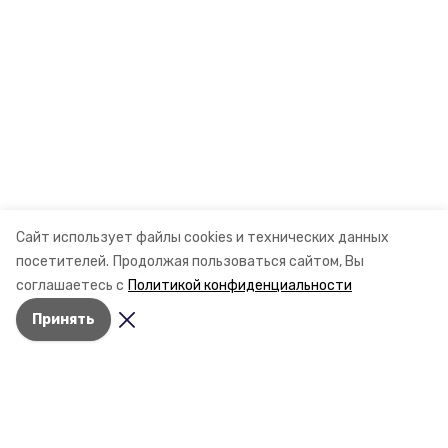
Сайт использует файлы cookies и технических данных
посетителей.
Продолжая пользоваться сайтом, Вы
соглашаетесь с
Политикой конфиденциальности
Принять
Разделы
Новости