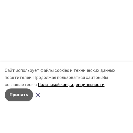
Сайт использует файлы cookies и технических данных
посетителей.
Продолжая пользоваться сайтом, Вы
соглашаетесь с
Политикой конфиденциальности
Принять
Разделы
Новости