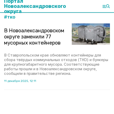
Портал
Новоалександровского
округа
#
тко
В Новоалександровском
округе заменили 77
мусорных контейнеров
В Ставропольском крае обновляют контейнеры для
сбора твёрдых коммунальных отходов (ТКО) и бункеры
для крупногабаритного мусора. Соответствующие
работы прошли и в Новоалександровском округе,
сообщили в правительстве региона.
11 декабря 2025, 12:11