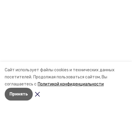
Сайт использует файлы cookies и технических данных
посетителей.
Продолжая пользоваться сайтом, Вы
соглашаетесь с
Политикой конфиденциальности
Принять
Разделы
Новости