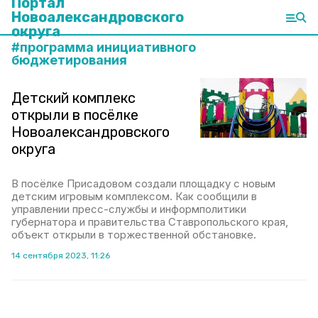
Портал
Новоалександровского
округа
#
программа инициативного
бюджетирования
Детский комплекс
открыли в посёлке
Новоалександровского
округа
В посёлке Присадовом создали площадку с новым
детским игровым комплексом. Как сообщили в
управлении пресс-службы и информполитики
губернатора и правительства Ставропольского края,
объект открыли в торжественной обстановке.
14 сентября 2023, 11:26