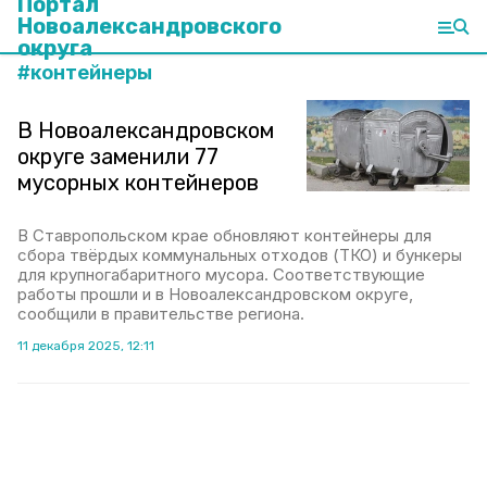
Портал
Новоалександровского
округа
#
контейнеры
В Новоалександровском
округе заменили 77
мусорных контейнеров
В Ставропольском крае обновляют контейнеры для
сбора твёрдых коммунальных отходов (ТКО) и бункеры
для крупногабаритного мусора. Соответствующие
работы прошли и в Новоалександровском округе,
сообщили в правительстве региона.
11 декабря 2025, 12:11