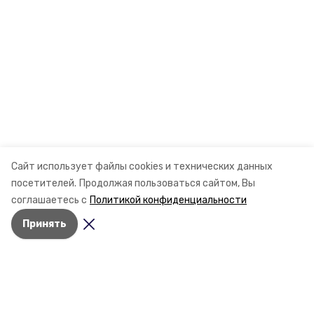
Сайт использует файлы cookies и технических данных
посетителей.
Продолжая пользоваться сайтом, Вы
соглашаетесь с
Политикой конфиденциальности
Принять
Разделы
Новости