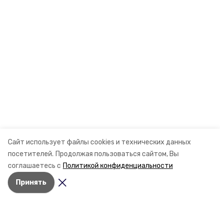
Сайт использует файлы cookies и технических данных
посетителей.
Продолжая пользоваться сайтом, Вы
соглашаетесь с
Политикой конфиденциальности
Принять
Разделы