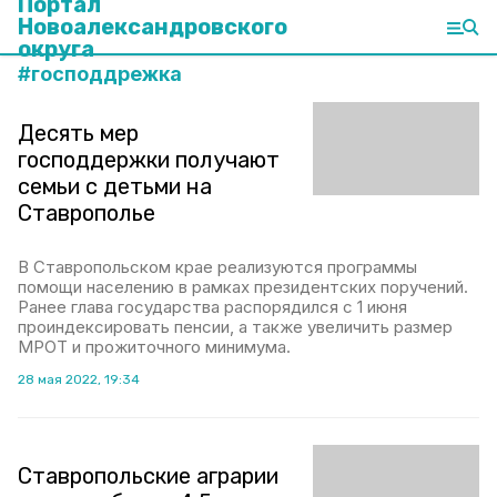
Портал
Новоалександровского
округа
#
господдрежка
Десять мер
господдержки получают
семьи с детьми на
Ставрополье
В Ставропольском крае реализуются программы
помощи населению в рамках президентских поручений.
Ранее глава государства распорядился с 1 июня
проиндексировать пенсии, а также увеличить размер
МРОТ и прожиточного минимума.
28 мая 2022, 19:34
Ставропольские аграрии