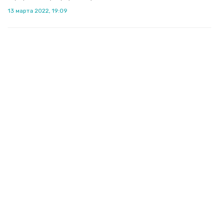
13 марта 2022, 19:09