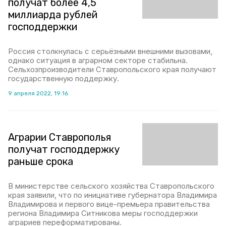
получат более 4,5
миллиарда рублей
господдержки
Россия столкнулась с серьёзными внешними вызовами,
однако ситуация в аграрном секторе стабильна.
Сельхозпроизводители Ставропольского края получают
государственную поддержку.
9 апреля 2022, 19:16
Аграрии Ставрополья
получат господдержку
раньше срока
В министерстве сельского хозяйства Ставропольского
края заявили, что по инициативе губернатора Владимира
Владимирова и первого вице-премьера правительства
региона Владимира Ситникова меры господдержки
аграриев переформатированы.