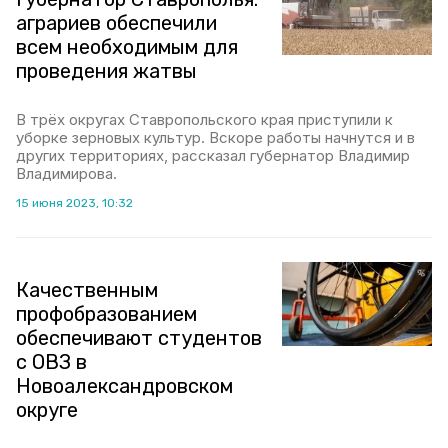
аграриев обеспечили
всем необходимым для
проведения жатвы
В трёх округах Ставропольского края приступили к
уборке зерновых культур. Вскоре работы начнутся и в
других территориях, рассказал губернатор Владимир
Владимирова.
15 июня 2023, 10:32
Качественным
профобразованием
обеспечивают студентов
с ОВЗ в
Новоалександровском
округе