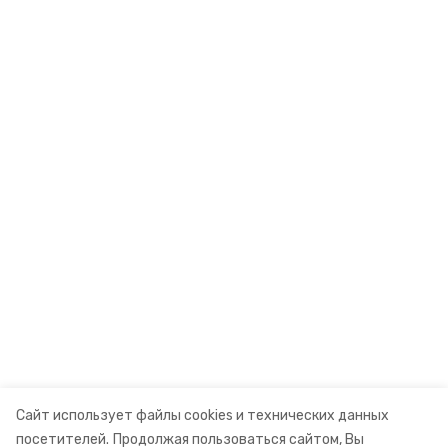
Сайт использует файлы cookies и технических данных
посетителей.
Продолжая пользоваться сайтом, Вы