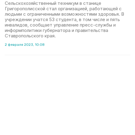
Сельскохозяйственный техникум в станице
Григорополисской стал организацией, работающей с
людьми с ограниченными возможностями здоровья. В
учреждении учатся 53 студента, в том числе и пять
инвалидов, сообщает управление пресс-службы и
информполитики губернатора и правительства
Ставропольского края.
2 февраля 2023, 10:08