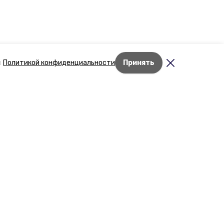
с
Политикой конфиденциальности
Принять