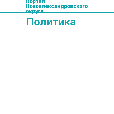
Портал
Новоалександровского
округа
Политика