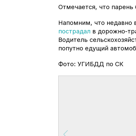
Отмечается, что парень 
Напомним, что недавно 
пострадал
в дорожно-тр
Водитель сельскохозяйс
попутно едущий автомоб
Фото: УГИБДД по СК