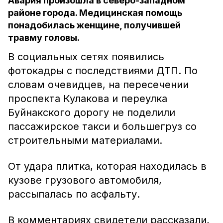
Авария произошла в северо-западном
районе города. Медицинская помощь
понадобилась женщине, получившей
травму головы.
В социальных сетях появились
фотокадры с последствиями ДТП. По
словам очевидцев, на пересечении
проспекта Кулакова и переулка
Буйнакского дорогу не поделили
пассажирское такси и большегруз со
строительными материалами.
От удара плитка, которая находилась в
кузове грузового автомобиля,
рассыпалась по асфальту.
В комментариях свидетели рассказали,