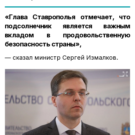
«Глава Ставрополья отмечает, что
подсолнечник является важным
вкладом в продовольственную
безопасность страны»,
— сказал министр Сергей Измалков.