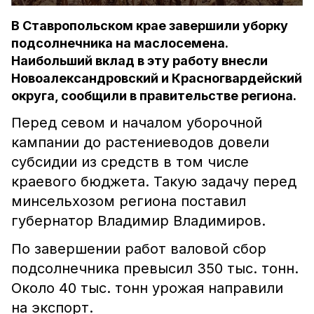
В Ставропольском крае завершили уборку
подсолнечника на маслосемена.
Наибольший вклад в эту работу внесли
Новоалександровский и Красногвардейский
округа, сообщили в правительстве региона.
Перед севом и началом уборочной
кампании до растениеводов довели
субсидии из средств в том числе
краевого бюджета. Такую задачу перед
минсельхозом региона поставил
губернатор Владимир Владимиров.
По завершении работ валовой сбор
подсолнечника превысил 350 тыс. тонн.
Около 40 тыс. тонн урожая направили
на экспорт.