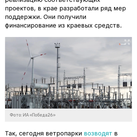
проектов, в крае разработали ряд мер
поддержки. Они получили
финансирование из краевых средств.
Фото: ИА «Победа26»
Так, сегодня ветропарки
возводят
в