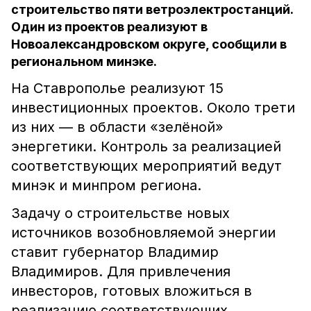
строительство пяти ветроэлектростанций.
Один из проектов реализуют в
Новоалександровском округе, сообщили в
региональном минэке.
На Ставрополье реализуют 15
инвестиционных проектов. Около трети
из них — в области «зелёной»
энергетики. Контроль за реализацией
соответствующих мероприятий ведут
минэк и минпром региона.
Задачу о строительстве новых
источников возобновляемой энергии
ставит губернатор Владимир
Владимиров. Для привлечения
инвесторов, готовых вложиться в
реализацию соответствующих