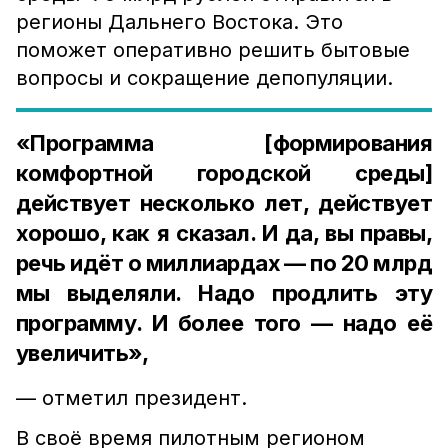
регионы Дальнего Востока. Это
поможет оперативно решить бытовые
вопросы и сокращение депопуляции.
«Программа [формирования
комфортной городской среды]
действует несколько лет, действует
хорошо, как я сказал. И да, вы правы,
речь идёт о миллиардах — по 20 млрд
мы выделяли. Надо продлить эту
программу. И более того — надо её
увеличить»,
— отметил президент.
В своё время пилотным регионом