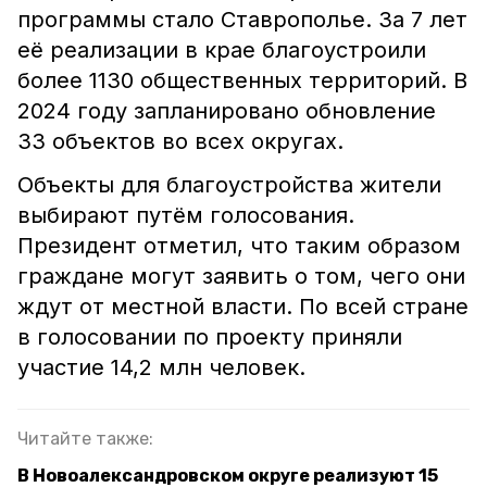
программы стало Ставрополье. За 7 лет
её реализации в крае благоустроили
более 1130 общественных территорий. В
2024 году запланировано обновление
33 объектов во всех округах.
Объекты для благоустройства жители
выбирают путём голосования.
Президент отметил, что таким образом
граждане могут заявить о том, чего они
ждут от местной власти. По всей стране
в голосовании по проекту приняли
участие 14,2 млн человек.
Читайте также:
В Новоалександровском округе реализуют 15