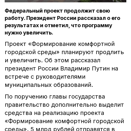
Федеральный проект продолжит свою
работу. Президент России рассказал о его
результатах и отметил, что программу
нужно увеличить.
Проект «Формирование комфортной
городской среды» планируют продлить
и увеличить. Об этом рассказал
президент России Владимир Путин на
встрече с руководителями
муниципальных образований.
По поручению главы государства
правительство дополнительно выделит
средства на реализацию проекта
«Формирование комфортной городской
среды». 5 млрд рублей отправятся в