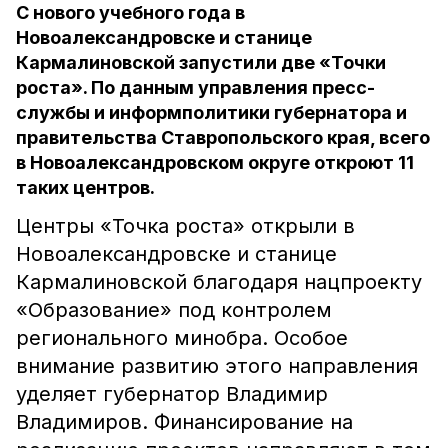
С нового учебного года в
Новоалександровске и станице
Кармалиновской запустили две «Точки
роста». По данным управления пресс-
службы и информполитики губернатора и
правительства Ставропольского края, всего
в Новоалександровском округе откроют 11
таких центров.
Центры «Точка роста» открыли в
Новоалександровске и станице
Кармалиновской благодаря нацпроекту
«Образование» под контролем
регионального минобра. Особое
внимание развитию этого направления
уделяет губернатор Владимир
Владимиров. Финансирование на