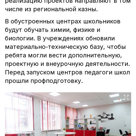
реализацию проектов направляют в том
числе из региональной казны.
В обустроенных центрах школьников
будут обучать химии, физике и
биологии. В учреждениях обновили
материально-техническую базу, чтобы
ребята могли вести дополнительную,
проектную и внеурочную деятельности.
Перед запуском центров педагоги школ
прошли профподготовку.