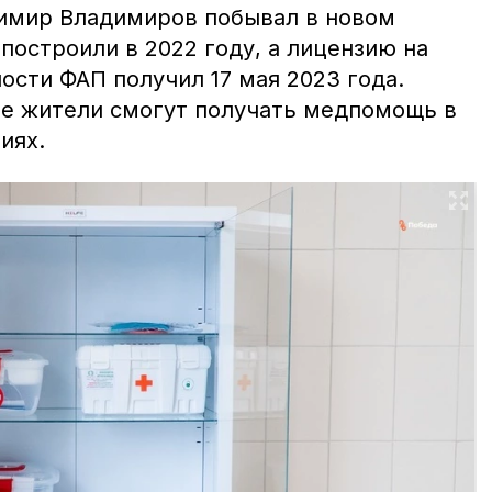
имир Владимиров побывал в новом
построили в 2022 году, а лицензию на
ости ФАП получил 17 мая 2023 года.
е жители смогут получать медпомощь в
иях.