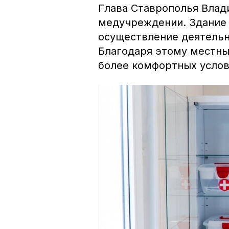
Глава Ставрополья Влад
медучреждении. Здание 
осуществление деятельн
Благодаря этому местны
более комфортных услов