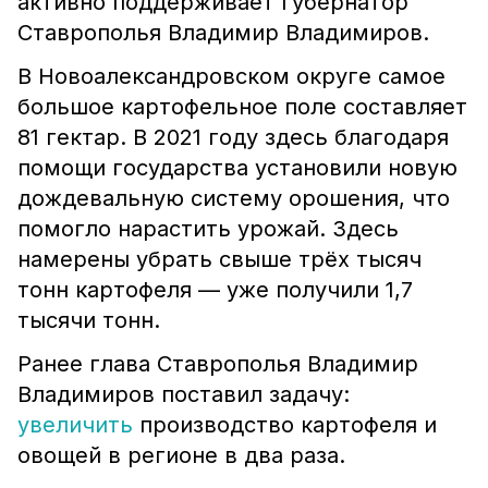
активно поддерживает губернатор
Ставрополья Владимир Владимиров.
В Новоалександровском округе самое
большое картофельное поле составляет
81 гектар. В 2021 году здесь благодаря
помощи государства установили новую
дождевальную систему орошения, что
помогло нарастить урожай. Здесь
намерены убрать свыше трёх тысяч
тонн картофеля — уже получили 1,7
тысячи тонн.
Ранее глава Ставрополья Владимир
Владимиров поставил задачу:
увеличить
производство картофеля и
овощей в регионе в два раза.