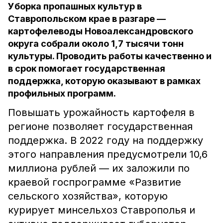
Уборка пропашных культур в
Ставропольском крае в разгаре —
картофелеводы Новоалександровского
округа собрали около 1,7 тысячи тонн
культуры. Проводить работы качественно и
в срок помогает государственная
поддержка, которую оказывают в рамках
профильных программ.
Повышать урожайность картофеля в
регионе позволяет государственная
поддержка. В 2022 году на поддержку
этого направления предусмотрели 10,6
миллиона рублей — их заложили по
краевой госпрограмме «Развитие
сельского хозяйства», которую
курирует минсельхоз Ставрополья и