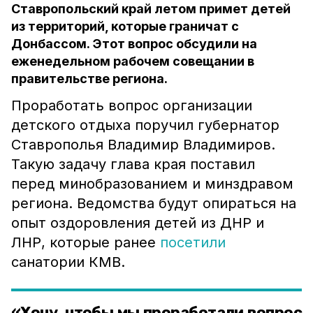
Ставропольский край летом примет детей
из территорий, которые граничат с
Донбассом. Этот вопрос обсудили на
еженедельном рабочем совещании в
правительстве региона.
Проработать вопрос организации
детского отдыха поручил губернатор
Ставрополья Владимир Владимиров.
Такую задачу глава края поставил
перед минобразованием и минздравом
региона. Ведомства будут опираться на
опыт оздоровления детей из ДНР и
ЛНР, которые ранее
посетили
санатории КМВ.
«Хочу, чтобы мы проработали вопрос