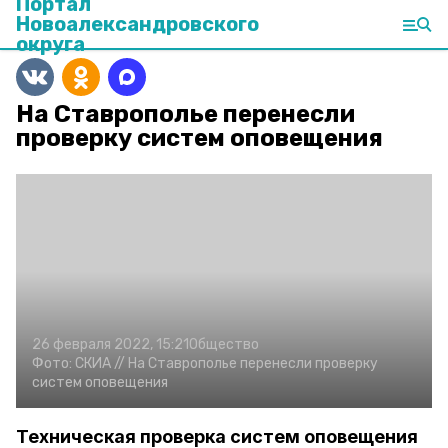
Портал
Новоалександровского
округа
На Ставрополье перенесли
проверку систем оповещения
26 февраля 2022, 15:21
Общество
Фото:
СКИА //
На Ставрополье перенесли проверку
систем оповещения
Техническая проверка систем оповещения