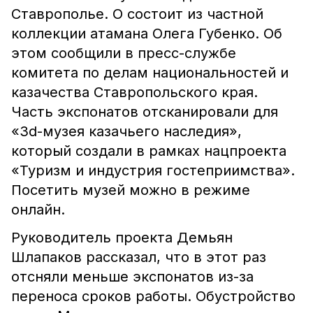
Ставрополье. О состоит из частной
коллекции атамана Олега Губенко. Об
этом сообщили в пресс-службе
комитета по делам национальностей и
казачества Ставропольского края.
Часть экспонатов отсканировали для
«3d-музея казачьего наследия»,
который создали в рамках нацпроекта
«Туризм и индустрия гостеприимства».
Посетить музей можно в режиме
онлайн.
Руководитель проекта Демьян
Шлапаков рассказал, что в этот раз
отсняли меньше экспонатов из-за
переноса сроков работы. Обустройство