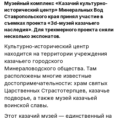
Музейный комплекс «Казачий культурно-
исторический центр» Минеральных Вод
Ставропольского края принял участие в
съемках проекта «3d-музей казачьего
наследия». Для трехмерного проекта сняли
несколько экспонатов.
Культурно-исторический центр
находится на территории учреждения
казачьего городского
Минераловодского общества. Там
расположены многие известные
достопримечательности: храм святых
Царственных Страстотерпцев, казачье
подворье, а также музей казачьей
воинской славы.
Этот казачий музей — единственный на