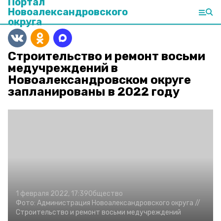
Портал
Новоалександровского
округа
Строительство и ремонт восьми
медучреждений в
Новоалександровском округе
запланированы в 2022 году
1 февраля 2022, 17:39
Общество
Фото:
Администрация Новоалександровского округа //
Строительство и ремонт восьми медучреждений