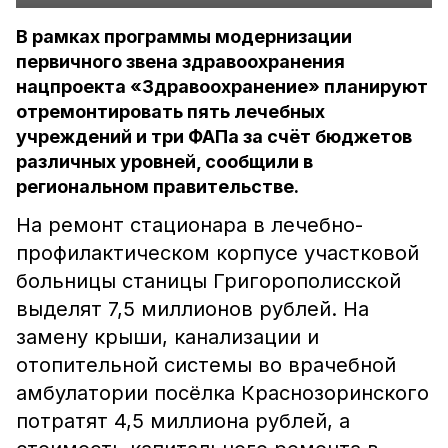
В рамках программы модернизации
первичного звена здравоохранения
нацпроекта «Здравоохранение» планируют
отремонтировать пять лечебных
учреждений и три ФАПа за счёт бюджетов
различных уровней, сообщили в
региональном правительстве.
На ремонт стационара в лечебно-
профилактическом корпусе участковой
больницы станицы Григорополисской
выделят 7,5 миллионов рублей. На
замену крыши, канализации и
отопительной системы во врачебной
амбулатории посёлка Краснозоринского
потратят 4,5 миллиона рублей, а