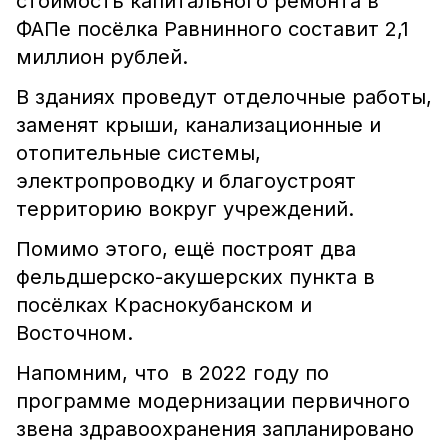
стоимость капитального ремонта в
ФАПе посёлка Равнинного составит 2,1
миллион рублей.
В зданиях проведут отделочные работы,
заменят крыши, канализационные и
отопительные системы,
электропроводку и благоустроят
территорию вокруг учреждений.
Помимо этого, ещё построят два
фельдшерско-акушерских пункта в
посёлках Краснокубанском и
Восточном.
Напомним, что в 2022 году по
программе модернизации первичного
звена здравоохранения запланировано