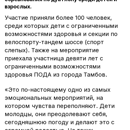
взрослых.
Участие приняли более 100 человек,
среди которых дети с ограниченными
возможностями здоровья и секции по
велоспорту-тандем шоссе (спорт
слепых). Также на мероприятие
приехала участница девяти лет с
ограниченными возможностями
здоровья ПОДА из города Тамбов.
«Это по-настоящему одно из самых
эмоциональных мероприятий, на
котором чувства переполняют. Дети
молодцы, они преодолевают себя,
сегодняшнюю погоду и делают это с