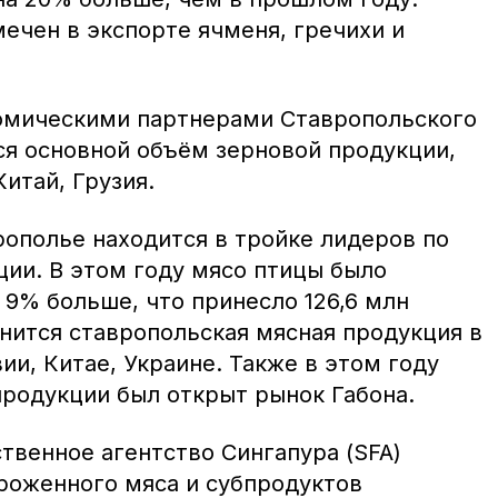
ечен в экспорте ячменя, гречихи и
мическими партнерами Ставропольского
ся основной объём зерновой продукции,
итай, Грузия.
рополье находится в тройке лидеров по
ции. В этом году мясо птицы было
 9% больше, что принесло 126,6 млн
нится ставропольская мясная продукция в
ии, Китае, Украине. Также в этом году
продукции был открыт рынок Габона.
твенное агентство Сингапура (SFA)
роженного мяса и субпродуктов