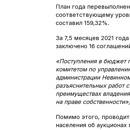
План года перевыполнен 
соответствующему уровн
составил 159,32%.
За 7,5 месяцев 2021 год
заключено 16 соглашени
«Поступления в бюджет 
комитетом по управлен
администрации Невинном
разъяснительных работ с
преимуществах владения
на праве собственности»
Помимо этого, проводит
населения об аукционах