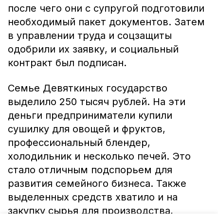
после чего они с супругой подготовили
необходимый пакет документов. Затем
в управлении труда и соцзащиты
одобрили их заявку, и социальный
контракт был подписан.
Семье Девяткиных государство
выделило 250 тысяч рублей. На эти
деньги предприниматели купили
сушилку для овощей и фруктов,
профессиональный блендер,
холодильник и несколько печей. Это
стало отличным подспорьем для
развития семейного бизнеса. Также
выделенных средств хватило и на
закупку сырья для производства,