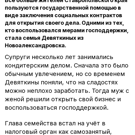
Всё больше жителей Ставропольского края
пользуются государственной помощью в
виде заключения социальных контрактов
для открытия своего дела. Одними из тех,
кто воспользовался мерами господдержки,
стала семья Девяткиных из
Новоалександровска.
Супруги несколько лет занимались
кондитерским делом. Сначала это было
обычным увлечением, но со временем
Девяткины поняли, что на сладостях
можно неплохо заработать. Тогда муж с
женой решили открыть свой бизнес и
воспользоваться господдержкой.
Глава семейства встал на учёт в
налоговый орган как самозанятый,