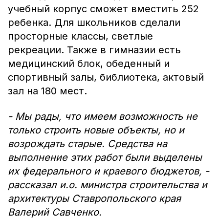
учебный корпус сможет вместить 252
ребенка. Для школьников сделали
просторные классы, светлые
рекреации. Также в гимназии есть
медицинский блок, обеденный и
спортивный залы, библиотека, актовый
зал на 180 мест.
- Мы рады, что имеем возможность не
только строить новые объекты, но и
возрождать старые. Средства на
выполнение этих работ были выделены
их федерального и краевого бюджетов, -
рассказал и.о. министра строительства и
архитектуры Ставропольского края
Валерий Савченко.