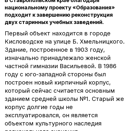
В Ставропольском крае благодаря
национальному проекту «Образования»
подходит к завершению реконструкция
двух старинных учебных заведений.
Первый объект находится в городе
Кисловодске на улице Б. Хмельницкого.
Здание, построенное в 1903 году,
изначально принадлежало женской
частной гимназии Васильевой. В 1986
году с юго-западной стороны был
построен новый кирпичный корпус,
который сейчас считается основным
зданием средней школы №1. Старый же
корпус долгие годы не
эксплуатировался, он является
объектом культурного наследия