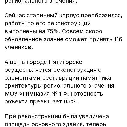
регионального значения.
Сейчас старинный корпус преобразился,
работы по его реконструкции
выполнены на 75%. Совсем скоро
обновленное здание сможет принять 116
учеников.
А вот в городе Пятигорске
осуществляется реконструкция с
элементами реставрации памятника
архитектуры регионального значения
МОУ «Гимназия № 11». Готовность
объекта превышает 85%.
При реконструкции была увеличена
площадь основного здания, теперь