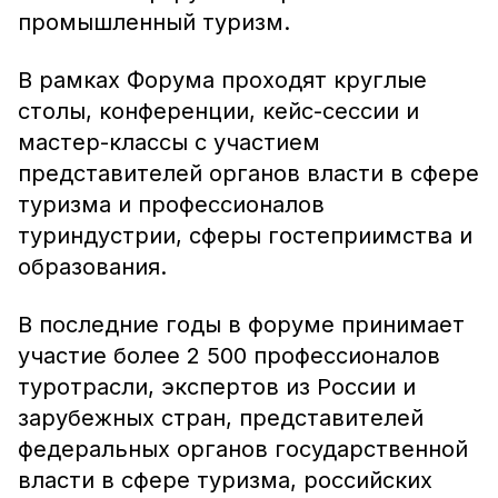
промышленный туризм.
В рамках Форума проходят круглые
столы, конференции, кейс-сессии и
мастер-классы с участием
представителей органов власти в сфере
туризма и профессионалов
туриндустрии, сферы гостеприимства и
образования.
В последние годы в форуме принимает
участие более 2 500 профессионалов
туротрасли, экспертов из России и
зарубежных стран, представителей
федеральных органов государственной
власти в сфере туризма, российских