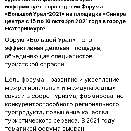
информирует о проведении Форума
«Большой Урал-2021» на площадке «Синара
центр» с 15 по 16 октября 2021 года в городе
Екатеринбурге.
Форум «Большой Урал» – это
эффективная деловая площадка,
объединяющая специалистов
туристской отрасли.
Цель форума – развитие и укрепление
межрегиональных и международных
связей в сфере туризма, формирование
конкурентоспособного регионального
турпродукта, повышение качества
туристического сервиса. В 2021 году
тематикой форума выбран