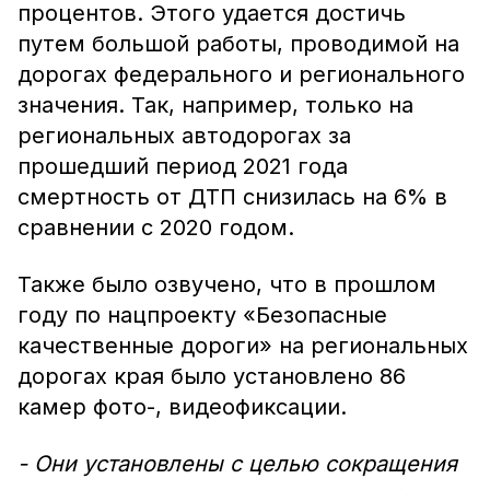
процентов. Этого удается достичь
путем большой работы, проводимой на
дорогах федерального и регионального
значения. Так, например, только на
региональных автодорогах за
прошедший период 2021 года
смертность от ДТП снизилась на 6% в
сравнении с 2020 годом.
Также было озвучено, что в прошлом
году по нацпроекту «Безопасные
качественные дороги» на региональных
дорогах края было установлено 86
камер фото-, видеофиксации.
- Они установлены с целью сокращения