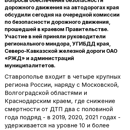
Вопросы обеспечения безопасности
дорожного движения на автодорогах края
обсудили сегодня на очередной комиссии
по безопасности дорожного движения,
прошедшей в краевом Правительстве.
Участие в ней приняли руководители
регионального миндора, УГИБДД края,
Северо-Кавказской железной дороги ОАО
«РЖД» и администраций
муниципалитетов.
Ставрополье входит в четыре крупных
региона России, наряду с Московской,
Волгоградской областями и
Краснодарским краем, где снижение
смертности от ДТП два с половиной
года подряд - в 2019, 2020, 2021 годах -
удерживается на уровне 10 и более