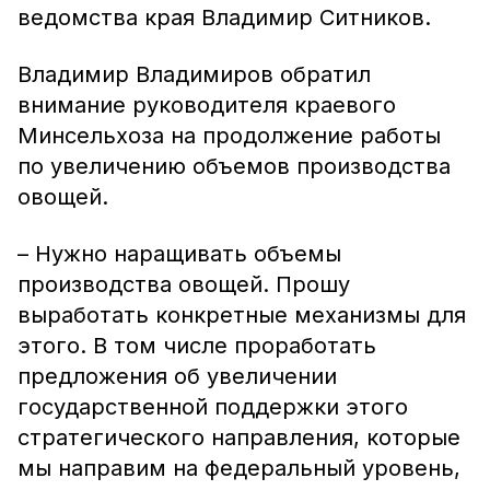
ведомства края Владимир Ситников.
Владимир Владимиров обратил
внимание руководителя краевого
Минсельхоза на продолжение работы
по увеличению объемов производства
овощей.
– Нужно наращивать объемы
производства овощей. Прошу
выработать конкретные механизмы для
этого. В том числе проработать
предложения об увеличении
государственной поддержки этого
стратегического направления, которые
мы направим на федеральный уровень,