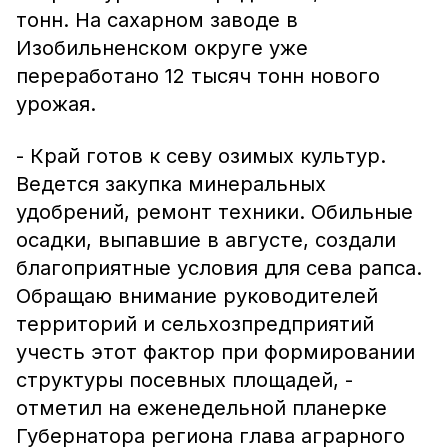
тонн. На сахарном заводе в
Изобильненском округе уже
переработано 12 тысяч тонн нового
урожая.
- Край готов к севу озимых культур.
Ведется закупка минеральных
удобрений, ремонт техники. Обильные
осадки, выпавшие в августе, создали
благоприятные условия для сева рапса.
Обращаю внимание руководителей
территорий и сельхозпредприятий
учесть этот фактор при формировании
структуры посевных площадей, -
отметил на еженедельной планерке
Губернатора региона глава аграрного