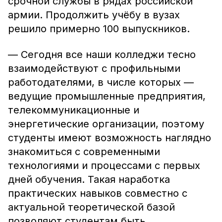
срочной службы в рядах российской
армии. Продолжить учёбу в вузах
решило примерно 100 выпускников.
— Сегодня все наши колледжи тесно
взаимодействуют с профильными
работодателями, в числе которых —
ведущие промышленные предприятия,
телекоммуникационные и
энергетические организации, поэтому
студенты имеют возможность наглядно
знакомиться с современными
технологиями и процессами с первых
дней обучения. Такая наработка
практических навыков совместно с
актуальной теоретической базой
позволяют студентам быть