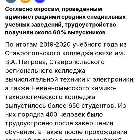
Согласно опросам, проведенным
администрациями средних специальных
учебных заведений, трудоустройство
получили около 60% выпускников.
По итогам 2019-2020 учебного года из
Ставропольского колледжа связи им.
В.А. Петрова, Ставропольского
регионального колледжа
вычислительной техники и электроники,
а также Невинномысского химико-
технологического колледжа
выпустилось более 650 студентов. Из
них порядка 400 человек было
трудоустроено после завершения
обучения, а также после прохождения