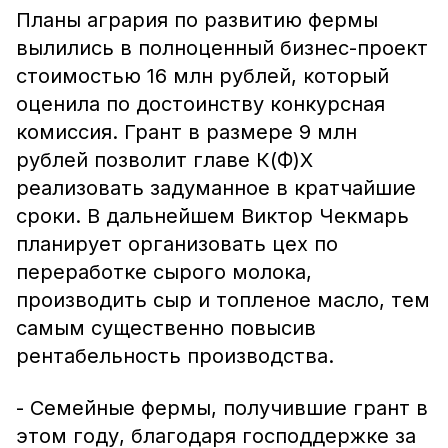
Планы агрария по развитию фермы
вылились в полноценный бизнес-проект
стоимостью 16 млн рублей, который
оценила по достоинству конкурсная
комиссия. Грант в размере 9 млн
рублей позволит главе К(Ф)Х
реализовать задуманное в кратчайшие
сроки. В дальнейшем Виктор Чекмарь
планирует организовать цех по
переработке сырого молока,
производить сыр и топленое масло, тем
самым существенно повысив
рентабельность производства.
- Семейные фермы, получившие грант в
этом году, благодаря господдержке за