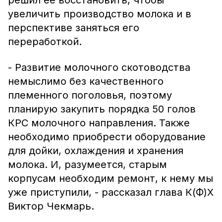
решил ее восстановить, чтобы
увеличить производство молока и в
перспективе заняться его
переработкой.
- Развитие молочного скотоводства
немыслимо без качественного
племенного поголовья, поэтому
планирую закупить порядка 50 голов
КРС молочного направления. Также
необходимо приобрести оборудование
для дойки, охлаждения и хранения
молока. И, разумеется, старым
корпусам необходим ремонт, к нему мы
уже приступили, - рассказал глава К(Ф)Х
Виктор Чекмарь.