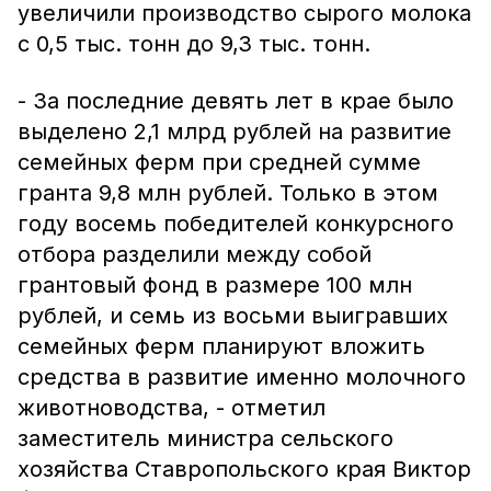
увеличили производство сырого молока
с 0,5 тыс. тонн до 9,3 тыс. тонн.
- За последние девять лет в крае было
выделено 2,1 млрд рублей на развитие
семейных ферм при средней сумме
гранта 9,8 млн рублей. Только в этом
году восемь победителей конкурсного
отбора разделили между собой
грантовый фонд в размере 100 млн
рублей, и семь из восьми выигравших
семейных ферм планируют вложить
средства в развитие именно молочного
животноводства, - отметил
заместитель министра сельского
хозяйства Ставропольского края Виктор