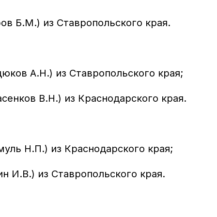
в Б.М.) из Ставропольского края.
юков А.Н.) из Ставропольского края;
сенков В.Н.) из Краснодарского края.
уль Н.П.) из Краснодарского края;
н И.В.) из Ставропольского края.