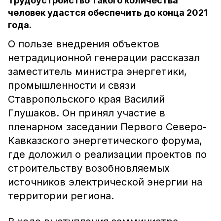
Трудоустройство такого количества
человек удастся обеспечить до конца 2021
года.
О пользе внедрения объектов
нетрадиционной генерации рассказал
заместитель министра энергетики,
промышленности и связи
Ставропольского края Василий
Глушаков. Он принял участие в
пленарном заседании Первого Северо-
Кавказского энергетического форума,
где доложил о реализации проектов по
строительству возобновляемых
источников электрической энергии на
территории региона.