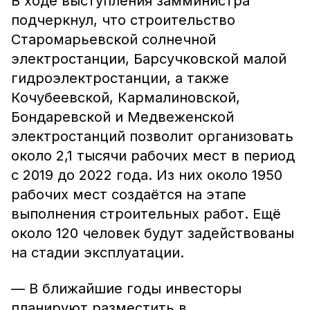
В ходе выступления замминистра
подчеркнул, что строительство
Старомарьевской солнечной
электростанции, Барсучковской малой
гидроэлектростанции, а также
Кочубеевской, Кармалиновской,
Бондаревской и Медвеженской
электростанций позволит организовать
около 2,1 тысячи рабочих мест в период
с 2019 до 2022 года. Из них около 1950
рабочих мест создаётся на этапе
выполнения строительных работ. Ещё
около 120 человек будут задействованы
на стадии эксплуатации.
— В ближайшие годы инвесторы
планируют разместить в