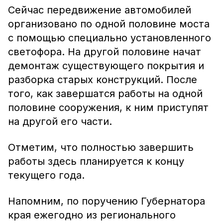
Сейчас передвижение автомобилей
организовано по одной половине моста
с помощью специально установленного
светофора. На другой половине начат
демонтаж существующего покрытия и
разборка старых конструкций. После
того, как завершатся работы на одной
половине сооружения, к ним приступят
на другой его части.
Отметим, что полностью завершить
работы здесь планируется к концу
текущего года.
Напомним, по поручению Губернатора
края ежегодно из регионального