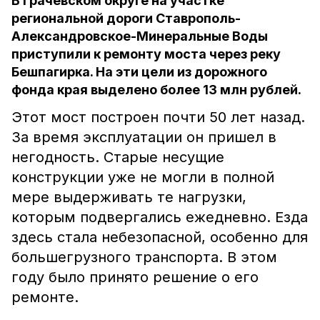
В Грачевском округе на участке
региональной дороги Ставрополь-
Александровское-Минеральные Воды
приступили к ремонту моста через реку
Бешпагирка. На эти цели из дорожного
фонда края выделено более 13 млн рублей.
Этот мост построен почти 50 лет назад.
За время эксплуатации он пришел в
негодность. Старые несущие
конструкции уже не могли в полной
мере выдерживать те нагрузки,
которым подвергались ежедневно. Езда
здесь стала небезопасной, особенно для
большегрузного транспорта. В этом
году было принято решение о его
ремонте.