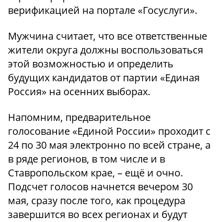
верификацией на портале «Госуслуги».
Мужчина считает, что все ответственные
жители округа должны воспользоваться
этой возможностью и определить
будущих кандидатов от партии «Единая
Россия» на осенних выборах.
Напомним, предварительное
голосование «Единой России» проходит с
24 по 30 мая электронно по всей стране, а
в ряде регионов, в том числе и в
Ставропольском крае, – ещё и очно.
Подсчет голосов начнется вечером 30
мая, сразу после того, как процедура
завершится во всех регионах и будут