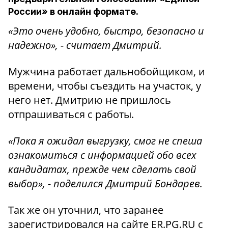
России» в онлайн формате.
«Это очень удобно, быстро, безопасно и
надежно», - считает Дмитрий.
Мужчина работает дальнобойщиком, и
времени, чтобы съездить на участок, у
него нет. Дмитрию не пришлось
отпрашиваться с работы.
«Пока я ожидал выгрузку, смог не спеша
ознакомиться с информацией обо всех
кандидатах, прежде чем сделать свой
выбор», - поделился Дмитрий Бондарев.
Так же он уточнил, что заранее
зарегистрировался на сайте ER.PG.RU с