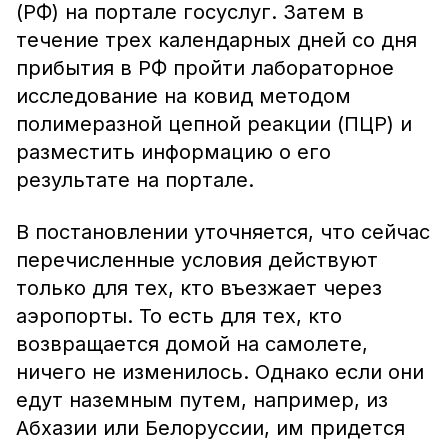
(РФ) на портале госуслуг. Затем в
течение трех календарных дней со дня
прибытия в РФ пройти лабораторное
исследование на ковид методом
полимеразной цепной реакции (ПЦР) и
разместить информацию о его
результате на портале.
В постановлении уточняется, что сейчас
перечисленные условия действуют
только для тех, кто въезжает через
аэропорты. То есть для тех, кто
возвращается домой на самолете,
ничего не изменилось. Однако если они
едут наземным путем, например, из
Абхазии или Белоруссии, им придется