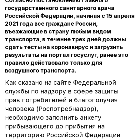
Согласно Постановлению Главного
государственного санитарного врача
Российской Федерации, начиная с 15 апреля
2021 года все граждане России,
въезжающие в страну любым видом
транспорта, в течение трех дней должны
сдать тесты на коронавирус и загрузить
результаты на портал госуслуг, ранее это
правило действовало только для
воздушного транспорта.
Как сказано на сайте Федеральной
службы по надзору в сфере защиты
прав потребителей и благополучия
человека (Роспотребнадзор),
необходимо заполнить анкету
прибывающего до прибытия на
территорию Российской Федерации