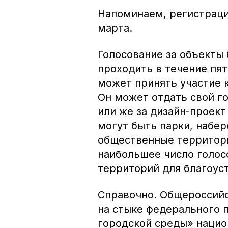
Напоминаем, регистраци
марта.
Голосование за объекты 
проходить в течение пят
может принять участие 
Он может отдать свой г
или же за дизайн-проект
могут быть парки, набер
общественные территори
наибольшее число голос
территорий для благоус
Справочно. Общероссийс
на стыке федерального
городской среды» нацио