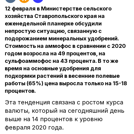
12 февраля в Министерстве сельского
хозяйства Ставропольского края на
еженедельной планерке обсудили
непростую ситуацию, связанную с
подорожанием минеральных удобрений.
Стоимость на аммофос в сравнении с 2020
годом возросла на 49 процентов, на
сульфоаммофос на 43 процента. В то же
время на основные удобрения для
подкормки растений в весенние полевые
работы (65%) цена выросла только на 15-18
процентов.
Эта тенденция связана с ростом курса
валюты, который на сегодняшний день
выше на 14 процентов к уровню
февраля 2020 года.