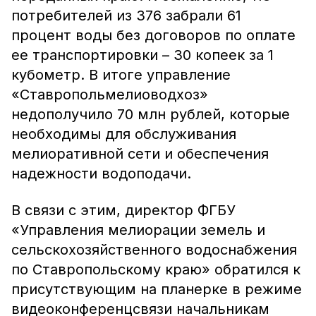
потребителей из 376 забрали 61
процент воды без договоров по оплате
ее транспортировки – 30 копеек за 1
кубометр. В итоге управление
«Ставропольмелиоводхоз»
недополучило 70 млн рублей, которые
необходимы для обслуживания
мелиоративной сети и обеспечения
надежности водоподачи.
В связи с этим, директор ФГБУ
«Управления мелиорации земель и
сельскохозяйственного водоснабжения
по Ставропольскому краю» обратился к
присутствующим на планерке в режиме
видеоконференцсвязи начальникам