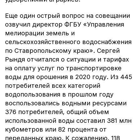
Еще один острый вопрос на совещании
озвучил директор ФГБУ «Управления
мелиорации земель и
сельскохозяйственного водоснабжения
по Ставропольскому краю». Сергей
Рындя отчитался о ситуации и тарифах
на оплату услуг по транспортировке
воды для орошения в 2020 году. Из 445
потребителей всех категорий
водопользования в прошлом году
воспользовались водными ресурсами
376 потребителей, общий объем
использованной воды составил 381 млн
кубометров или 82 процента от
переданных краю. К сожалению, 118