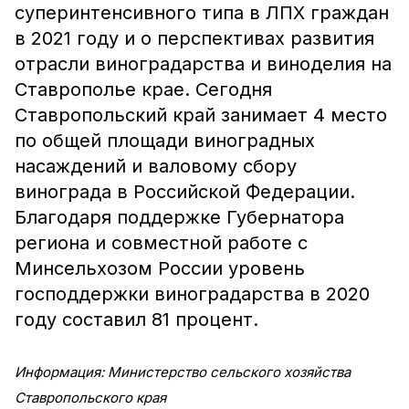
суперинтенсивного типа в ЛПХ граждан
в 2021 году и о перспективах развития
отрасли виноградарства и виноделия на
Ставрополье крае. Сегодня
Ставропольский край занимает 4 место
по общей площади виноградных
насаждений и валовому сбору
винограда в Российской Федерации.
Благодаря поддержке Губернатора
региона и совместной работе с
Минсельхозом России уровень
господдержки виноградарства в 2020
году составил 81 процент.
Информация: Министерство сельского хозяйства
Ставропольского края