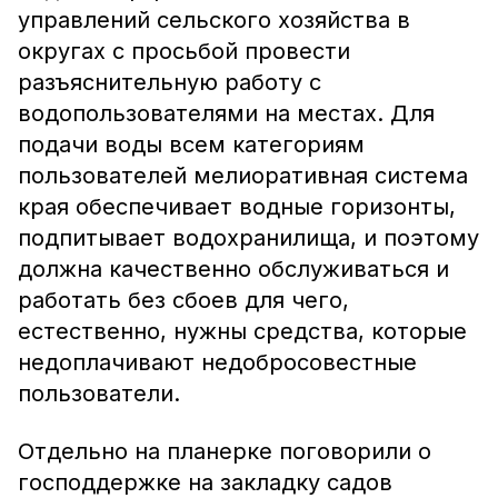
управлений сельского хозяйства в
округах с просьбой провести
разъяснительную работу с
водопользователями на местах. Для
подачи воды всем категориям
пользователей мелиоративная система
края обеспечивает водные горизонты,
подпитывает водохранилища, и поэтому
должна качественно обслуживаться и
работать без сбоев для чего,
естественно, нужны средства, которые
недоплачивают недобросовестные
пользователи.
Отдельно на планерке поговорили о
господдержке на закладку садов