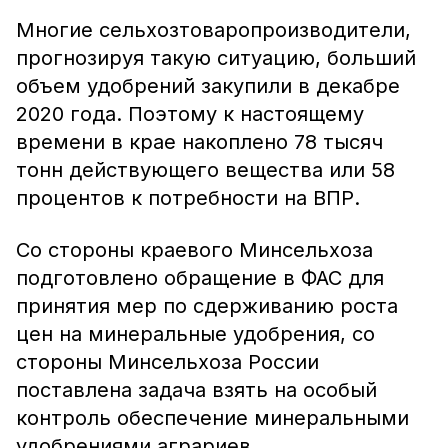
Многие сельхозтоваропроизводители,
прогнозируя такую ситуацию, больший
объем удобрений закупили в декабре
2020 года. Поэтому к настоящему
времени в крае накоплено 78 тысяч
тонн действующего вещества или 58
процентов к потребности на ВПР.
Со стороны краевого Минсельхоза
подготовлено обращение в ФАС для
принятия мер по сдерживанию роста
цен на минеральные удобрения, со
стороны Минсельхоза России
поставлена задача взять на особый
контроль обеспечение минеральными
удобрениями аграриев.