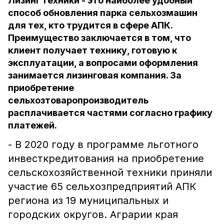
Лизинг техники - это наиболее удобный
способ обновления парка сельхозмашин
для тех, кто трудится в сфере АПК.
Преимущество заключается в том, что
клиент получает технику, готовую к
эксплуатации, а вопросами оформления
занимается лизинговая компания. За
приобретение
сельхозтоваропроизводитель
расплачивается частями согласно графику
платежей.
- В 2020 году в программе льготного
инвесткредитования на приобретение
сельскохозяйственной техники приняли
участие 65 сельхозпредприятий АПК
региона из 19 муниципальных и
городских округов. Аграрии края