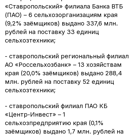
«Ставропольский» филиала Банка ВТБ
(ПАО) – 6 сельхозорганизациям края
(9,2% заёмщиков) выдано 337,6 млн.
рублей на поставку 33 единиц
сельхозтехники;
- ставропольский региональный филиал
АО «Россельхозбанк» – 13 хозяйствам
края (20,0% заёмщиков) выдано 288,4
млн. рублей на поставку 52 единиц
сельхозтехники;
- ставропольский филиал ПАО КБ
«Центр-Инвест» – 1
сельхозпредприятию края (0,1%
заёмщиков) выдано 1,7 млн. рублей на