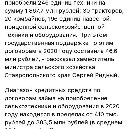
приобрели 246 единиц техники на
сумму 1 867,7 млн рублей: 30 тракторов,
20 комбайнов, 196 единиц навесной,
прицепной сельскохозяйственной
техники и оборудования. При этом
государственная поддержка по этим
договорам в 2020 году составила 46,6
млн рублей, - рассказал заместитель
министра сельского хозяйства
Ставропольского края Сергей Ридный.
Диапазон кредитных средств по
договорам займа на приобретение
сельхозтехники и оборудования в 2020
году находился в пределах от 410 тыс.
рублей до 383,5 млн рублей (в среднем