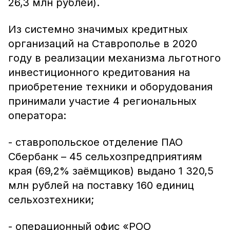
26,3 млн рублей).
Из системно значимых кредитных
организаций на Ставрополье в 2020
году в реализации механизма льготного
инвестиционного кредитования на
приобретение техники и оборудования
принимали участие 4 региональных
оператора:
- ставропольское отделение ПАО
Сбербанк – 45 сельхозпредприятиям
края (69,2% заёмщиков) выдано 1 320,5
млн рублей на поставку 160 единиц
сельхозтехники;
- операционный офис «РОО