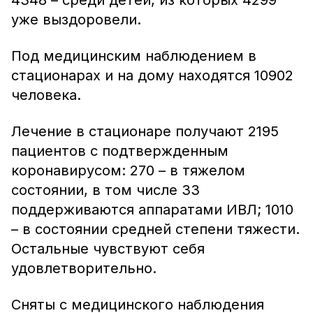
4348 – среди детей, из которых 4299
уже выздоровели.
Под медицинским наблюдением в
стационарах и на дому находятся 10902
человека.
Лечение в стационаре получают 2195
пациентов с подтвержденным
коронавирусом: 270 – в тяжелом
состоянии, в том числе 33
поддерживаются аппаратами ИВЛ; 1010
– в состоянии средней степени тяжести.
Остальные чувствуют себя
удовлетворительно.
Сняты с медицинского наблюдения