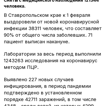
Сняты с медицинского наблюдения 121344
человека.
В Ставропольском крае к 1 февраля
выздоровели от новой коронавирусной
инфекции 38311 человек, что составляет
90% от общего числа заболевших. 71
пациент выписан накануне.
Лаборатории за весь период выполнили
1243263 исследования на коронавирус
методом ПЦР.
Выявлено 227 новых случаев
инфицирования, в период пандемии
подтверждено в установленном
порядке 42711 заражений, в том числе