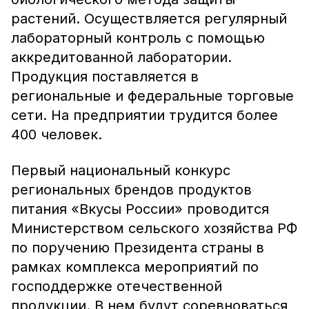
растений. Осуществляется регулярный
лабораторный контроль с помощью
аккредитованной лаборатории.
Продукция поставляется в
региональные и федеральные торговые
сети. На предприятии трудится более
400 человек.
Первый национальный конкурс
региональных брендов продуктов
питания «Вкусы России» проводится
Министерством сельского хозяйства РФ
по поручению Президента страны в
рамках комплекса мероприятий по
господдержке отечественной
продукции. В нем будут соревноваться