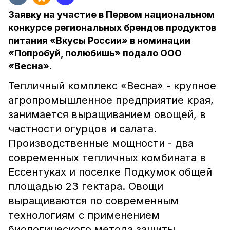
Заявку на участие в Первом национальном
конкурсе региональных брендов продуктов
питания «Вкусы России» в номинации
«Попробуй, полюбишь» подало ООО
«Весна».
Тепличный комплекс «Весна» - крупное
агропромышленное предприятие края,
занимается выращиванием овощей, в
частности огурцов и салата.
Производственные мощности - два
современных тепличных комбината в
Ессентуках и поселке Подкумок общей
площадью 23 гектара. Овощи
выращиваются по современным
технологиям с применением
биологического метода защиты