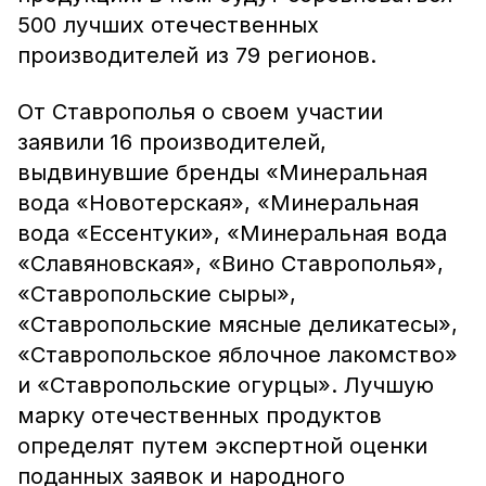
500 лучших отечественных
производителей из 79 регионов.
От Ставрополья о своем участии
заявили 16 производителей,
выдвинувшие бренды «Минеральная
вода «Новотерская», «Минеральная
вода «Ессентуки», «Минеральная вода
«Славяновская», «Вино Ставрополья»,
«Ставропольские сыры»,
«Ставропольские мясные деликатесы»,
«Ставропольское яблочное лакомство»
и «Ставропольские огурцы». Лучшую
марку отечественных продуктов
определят путем экспертной оценки
поданных заявок и народного