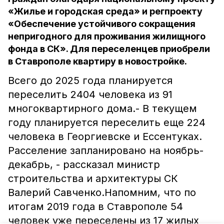
«Жилье и городская среда» и регпроекту
«Обеспечение устойчивого сокращения
непригодного для проживания жилищного
фонда в СК». Для переселенцев приобрели
в Ставрополе квартиру в новостройке.
Всего до 2025 года планируется
переселить 2404 человека из 91
многоквартирного дома.- В текущем
году планируется переселить еще 224
человека в Георгиевске и Ессентуках.
Расселение запланировано на ноябрь-
декабрь, - рассказал министр
строительства и архитектуры СК
Валерий Савченко.Напомним, что по
итогам 2019 года в Ставрополе 54
человек уже переселены из 17 жилых