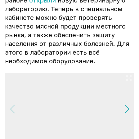
районе
открыли
новую ветеринарную
лабораторию. Теперь в специальном
кабинете можно будет проверять
качество мясной продукции местного
рынка, а также обеспечить защиту
населения от различных болезней. Для
этого в лаборатории есть всё
необходимое оборудование.