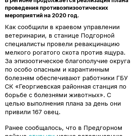
В регионе продолжается реализация плана
проведения противоэпизоотических
мероприятий на 2020 год.
Как сообщили в краевом управлении
ветеринарии, в станице Подгорной
специалисты провели ревакцинацию
мелкого рогатого скота против ящура.
За эпизоотическое благополучие округа
по особо опасным и карантинным
болезням обеспечивают работники ГБУ
СК «Георгиевская районная станция по
борьбе с болезнями животных». С
целью выполнения плана за день они
привили 167 овец.
Ранее сообщалось, что в Предгорном